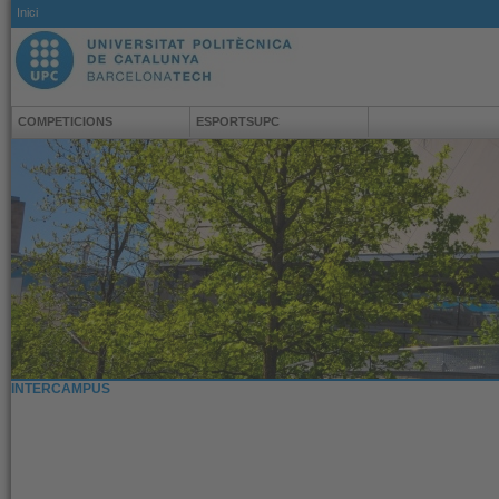
Inici
COMPETICIONS
ESPORTSUPC
INTERCAMPUS